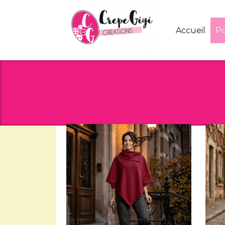
Panneau de gestion des cookies
Accueil
P