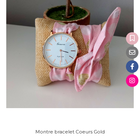
Montre bracelet Coeurs Gold