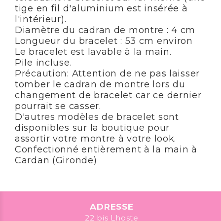
tige en fil d'aluminium est insérée à
l'intérieur).
Diamètre du cadran de montre : 4 cm
Longueur du bracelet : 53 cm environ
Le bracelet est lavable à la main.
Pile incluse.
Précaution: Attention de ne pas laisser
tomber le cadran de montre lors du
changement de bracelet car ce dernier
pourrait se casser.
D'autres modèles de bracelet sont
disponibles sur la boutique pour
assortir votre montre à votre look.
Confectionné entièrement à la main à
Cardan (Gironde)
ADRESSE
22 bis Lhoste