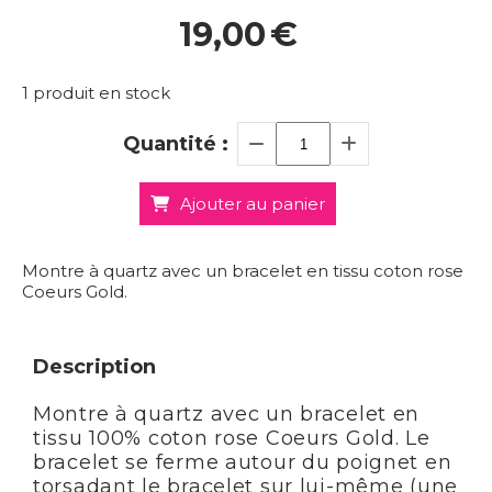
19,00
€
1
produit en stock
Quantité :
Ajouter au panier
Montre à quartz avec un bracelet en tissu coton rose
Coeurs Gold.
Description
Montre à quartz avec un bracelet en
tissu 100% coton rose Coeurs Gold. Le
bracelet se ferme autour du poignet en
torsadant le bracelet sur lui-même (une