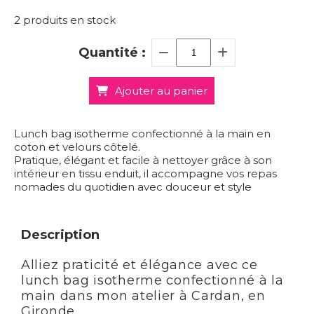
2
produits en stock
Quantité :
Ajouter au panier
Lunch bag isotherme confectionné à la main en
coton et velours côtelé.
Pratique, élégant et facile à nettoyer grâce à son
intérieur en tissu enduit, il accompagne vos repas
nomades du quotidien avec douceur et style
Description
Alliez praticité et élégance avec ce
lunch bag isotherme confectionné à la
main dans mon atelier à Cardan, en
Gironde.