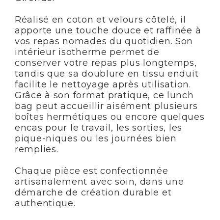
Réalisé en coton et velours côtelé, il
apporte une touche douce et raffinée à
vos repas nomades du quotidien. Son
intérieur isotherme permet de
conserver votre repas plus longtemps,
tandis que sa doublure en tissu enduit
facilite le nettoyage après utilisation.
Grâce à son format pratique, ce lunch
bag peut accueillir aisément plusieurs
boîtes hermétiques ou encore quelques
encas pour le travail, les sorties, les
pique-niques ou les journées bien
remplies.
Chaque pièce est confectionnée
artisanalement avec soin, dans une
démarche de création durable et
authentique.