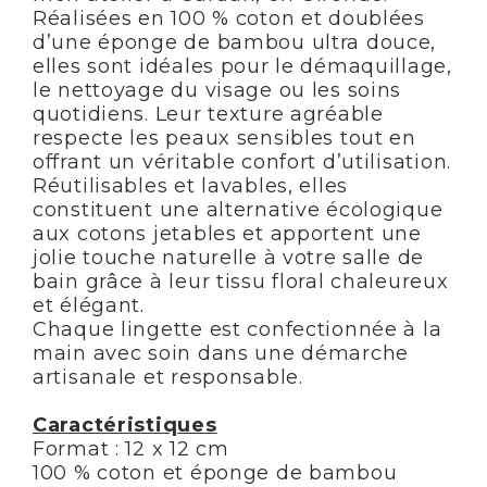
Réalisées en 100 % coton et doublées
d’une éponge de bambou ultra douce,
elles sont idéales pour le démaquillage,
le nettoyage du visage ou les soins
quotidiens. Leur texture agréable
respecte les peaux sensibles tout en
offrant un véritable confort d’utilisation.
Réutilisables et lavables, elles
constituent une alternative écologique
aux cotons jetables et apportent une
jolie touche naturelle à votre salle de
bain grâce à leur tissu floral chaleureux
et élégant.
Chaque lingette est confectionnée à la
main avec soin dans une démarche
artisanale et responsable.
Caractéristiques
Format : 12 x 12 cm
100 % coton et éponge de bambou