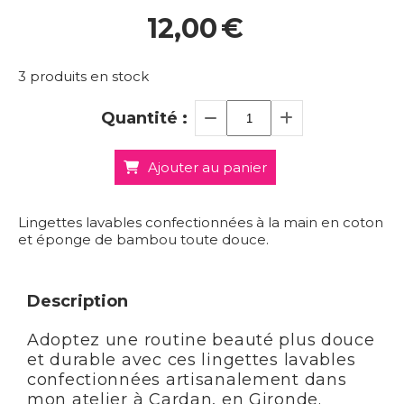
12,00
€
3
produits en stock
Quantité :
Ajouter au panier
Lingettes lavables confectionnées à la main en coton
et éponge de bambou toute douce.
Description
Adoptez une routine beauté plus douce
et durable avec ces lingettes lavables
confectionnées artisanalement dans
mon atelier à Cardan, en Gironde.