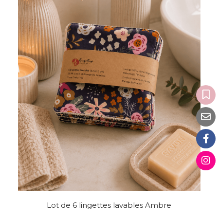
Lot de 6 lingettes lavables Ambre