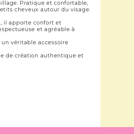
llage. Pratique et confortable,
etits cheveux autour du visage.
il apporte confort et
respectueuse et agréable à
 un véritable accessoire
e de création authentique et