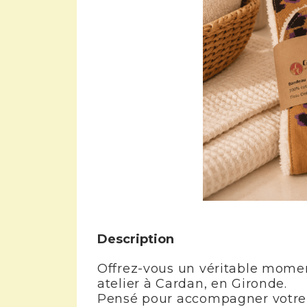
Description
Offrez-vous un véritable mome
atelier à Cardan, en Gironde.
Pensé pour accompagner votre r